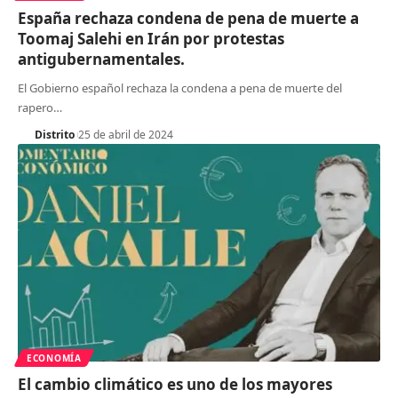
España rechaza condena de pena de muerte a
Toomaj Salehi en Irán por protestas
antigubernamentales.
El Gobierno español rechaza la condena a pena de muerte del
rapero
…
Distrito
25 de abril de 2024
ECONOMÍA
El cambio climático es uno de los mayores