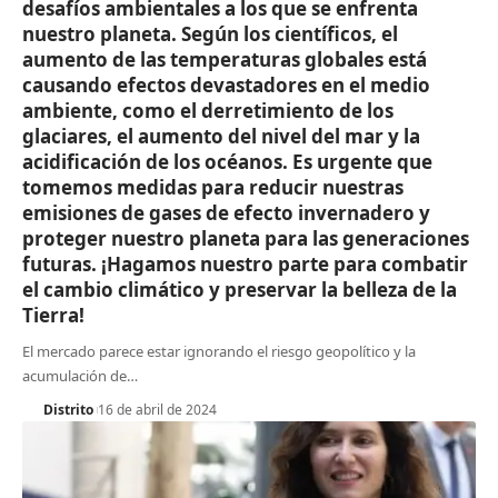
desafíos ambientales a los que se enfrenta
nuestro planeta. Según los científicos, el
aumento de las temperaturas globales está
causando efectos devastadores en el medio
ambiente, como el derretimiento de los
glaciares, el aumento del nivel del mar y la
acidificación de los océanos. Es urgente que
tomemos medidas para reducir nuestras
emisiones de gases de efecto invernadero y
proteger nuestro planeta para las generaciones
futuras. ¡Hagamos nuestro parte para combatir
el cambio climático y preservar la belleza de la
Tierra!
El mercado parece estar ignorando el riesgo geopolítico y la
acumulación de
…
Distrito
16 de abril de 2024