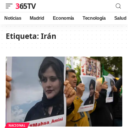
365TV
Noticias
Madrid
Economía
Tecnología
Salud
Etiqueta:
Irán
NACIONAL