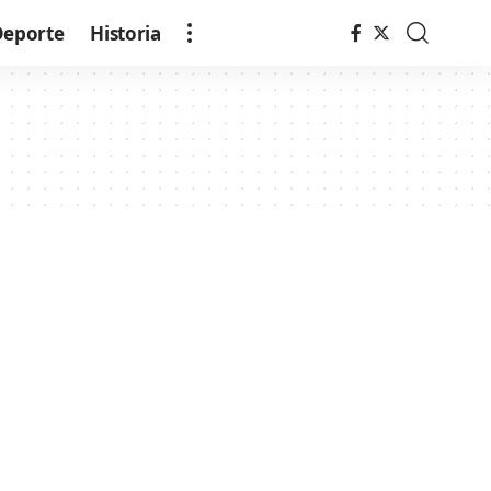
Deporte
Historia