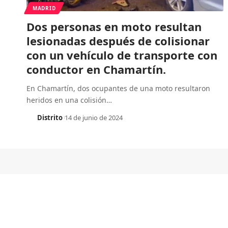
MADRID
Dos personas en moto resultan
lesionadas después de colisionar
con un vehículo de transporte con
conductor en Chamartín.
En Chamartín, dos ocupantes de una moto resultaron
heridos en una colisión
…
Distrito
14 de junio de 2024