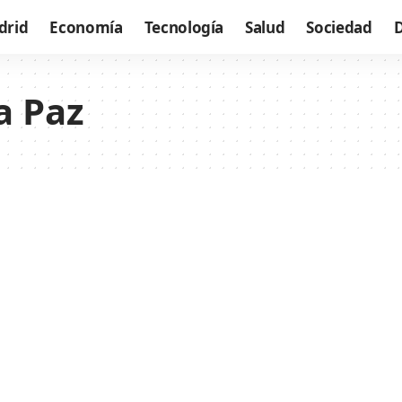
drid
Economía
Tecnología
Salud
Sociedad
a Paz