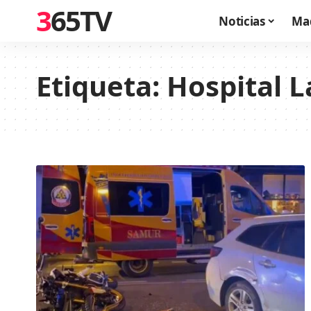
365TV
Noticias
Ma
Etiqueta:
Hospital L