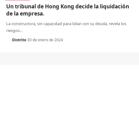
Un tribunal de Hong Kong decide la liquidación
de la empresa.
La constructora, sin capacidad para lidiar con su deuda, revela los
riesgos
…
Distrito
30 de enero de 2024