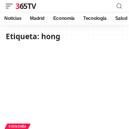
365TV
Noticias
Madrid
Economía
Tecnología
Salud
Etiqueta:
hong
ECONOMÍA