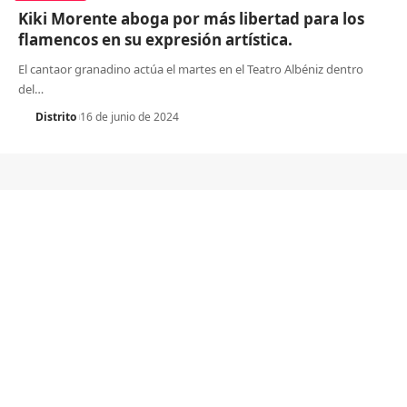
Kiki Morente aboga por más libertad para los
flamencos en su expresión artística.
El cantaor granadino actúa el martes en el Teatro Albéniz dentro
del
…
Distrito
16 de junio de 2024