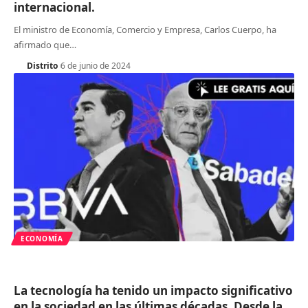
internacional.
El ministro de Economía, Comercio y Empresa, Carlos Cuerpo, ha
afirmado que
…
Distrito
6 de junio de 2024
ECONOMÍA
La tecnología ha tenido un impacto significativo
en la sociedad en las últimas décadas. Desde la