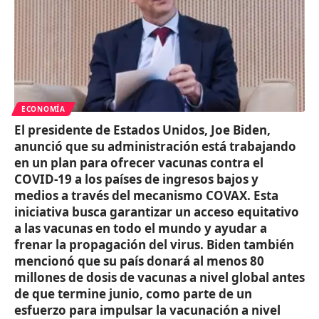
ECONOMÍA
El presidente de Estados Unidos, Joe Biden,
anunció que su administración está trabajando
en un plan para ofrecer vacunas contra el
COVID-19 a los países de ingresos bajos y
medios a través del mecanismo COVAX. Esta
iniciativa busca garantizar un acceso equitativo
a las vacunas en todo el mundo y ayudar a
frenar la propagación del virus. Biden también
mencionó que su país donará al menos 80
millones de dosis de vacunas a nivel global antes
de que termine junio, como parte de un
esfuerzo para impulsar la vacunación a nivel