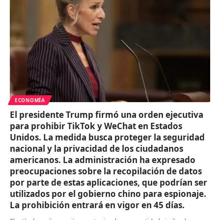
ECONOMÍA
El presidente Trump firmó una orden ejecutiva
para prohibir TikTok y WeChat en Estados
Unidos. La medida busca proteger la seguridad
nacional y la privacidad de los ciudadanos
americanos. La administración ha expresado
preocupaciones sobre la recopilación de datos
por parte de estas aplicaciones, que podrían ser
utilizados por el gobierno chino para espionaje.
La prohibición entrará en vigor en 45 días.