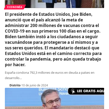
ECONOMÍA
El presidente de Estados Unidos, Joe Biden,
anunció que el país alcanzó la meta de
administrar 200 millones de vacunas contra el
COVID-19 en sus primeros 100 días en el cargo.
Biden también instó a los ciudadanos a seguir
vacunándose para protegerse a sí mismos y a
sus seres queridos. El mandatario destacó que
Estados Unidos está en el camino correcto para
controlar la pandemia, pero aún queda trabajo
por hacer.
España condona 792,3 millones de euros en deuda a países en
desarrollo
…
Distrito
10 de junio de 2024