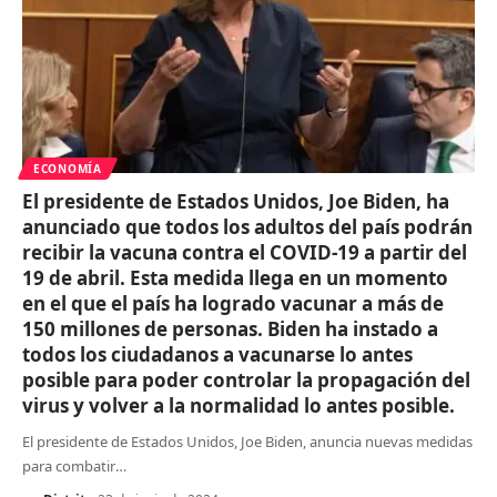
ECONOMÍA
El presidente de Estados Unidos, Joe Biden, ha
anunciado que todos los adultos del país podrán
recibir la vacuna contra el COVID-19 a partir del
19 de abril. Esta medida llega en un momento
en el que el país ha logrado vacunar a más de
150 millones de personas. Biden ha instado a
todos los ciudadanos a vacunarse lo antes
posible para poder controlar la propagación del
virus y volver a la normalidad lo antes posible.
El presidente de Estados Unidos, Joe Biden, anuncia nuevas medidas
para combatir
…