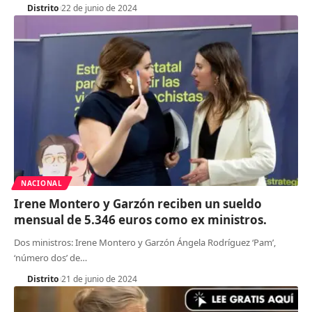
Distrito
22 de junio de 2024
NACIONAL
Irene Montero y Garzón reciben un sueldo
mensual de 5.346 euros como ex ministros.
Dos ministros: Irene Montero y Garzón Ángela Rodríguez ‘Pam’,
‘número dos’ de
…
Distrito
21 de junio de 2024