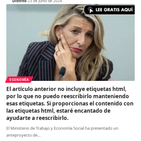
Distrito
23 de junio de 2024
ECONOMÍA
El artículo anterior no incluye etiquetas html,
por lo que no puedo reescribirlo manteniendo
esas etiquetas. Si proporcionas el contenido con
las etiquetas html, estaré encantado de
ayudarte a reescribirlo.
El Ministerio de Trabajo y Economía Social ha presentado un
anteproyecto de
…