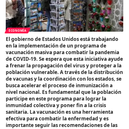
ECONOMÍA
El gobierno de Estados Unidos está trabajando
en la implementación de un programa de
vacunación masiva para combatir la pandemia
de COVID-19. Se espera que esta iniciativa ayude
a frenar la propagación del virus y proteger a la
población vulnerable. A través de la distribución
de vacunas y la coordinación con los estados, se
busca acelerar el proceso de inmunización a
nivel nacional. Es fundamental que la población
participe en este programa para lograr la
inmunidad colectiva y poner fin a la crisis
sanitaria. La vacunación es una herramienta
efectiva para combatir la enfermedad y es
importante seguir las recomendaciones de las