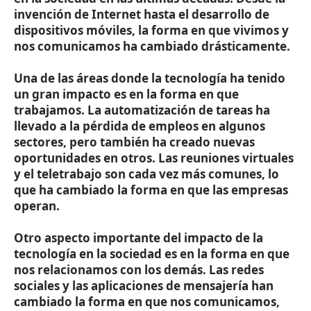
invención de Internet hasta el desarrollo de
dispositivos móviles, la forma en que vivimos y
nos comunicamos ha cambiado drásticamente.
Una de las áreas donde la tecnología ha tenido
un gran impacto es en la forma en que
trabajamos. La automatización de tareas ha
llevado a la pérdida de empleos en algunos
sectores, pero también ha creado nuevas
oportunidades en otros. Las reuniones virtuales
y el teletrabajo son cada vez más comunes, lo
que ha cambiado la forma en que las empresas
operan.
Otro aspecto importante del impacto de la
tecnología en la sociedad es en la forma en que
nos relacionamos con los demás. Las redes
sociales y las aplicaciones de mensajería han
cambiado la forma en que nos comunicamos,