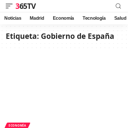
365TV
Noticias
Madrid
Economía
Tecnología
Salud
Etiqueta:
Gobierno de España
ECONOMÍA