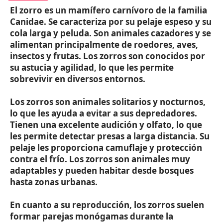
El zorro es un mamífero carnívoro de la familia
Canidae. Se caracteriza por su pelaje espeso y su
cola larga y peluda. Son animales cazadores y se
alimentan principalmente de roedores, aves,
insectos y frutas. Los zorros son conocidos por
su astucia y agilidad, lo que les permite
sobrevivir en diversos entornos.
Los zorros son animales solitarios y nocturnos,
lo que les ayuda a evitar a sus depredadores.
Tienen una excelente audición y olfato, lo que
les permite detectar presas a larga distancia. Su
pelaje les proporciona camuflaje y protección
contra el frío. Los zorros son animales muy
adaptables y pueden habitar desde bosques
hasta zonas urbanas.
En cuanto a su reproducción, los zorros suelen
formar parejas monógamas durante la