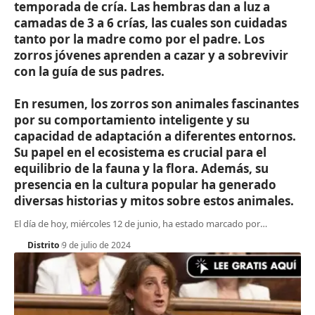
temporada de cría. Las hembras dan a luz a
camadas de 3 a 6 crías, las cuales son cuidadas
tanto por la madre como por el padre. Los
zorros jóvenes aprenden a cazar y a sobrevivir
con la guía de sus padres.
En resumen, los zorros son animales fascinantes
por su comportamiento inteligente y su
capacidad de adaptación a diferentes entornos.
Su papel en el ecosistema es crucial para el
equilibrio de la fauna y la flora. Además, su
presencia en la cultura popular ha generado
diversas historias y mitos sobre estos animales.
El día de hoy, miércoles 12 de junio, ha estado marcado por
…
Distrito
9 de julio de 2024