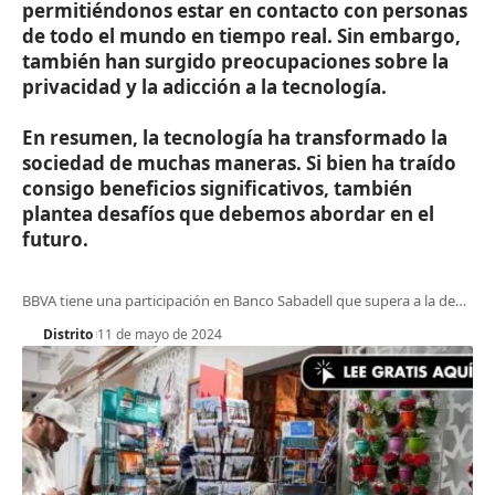
permitiéndonos estar en contacto con personas
de todo el mundo en tiempo real. Sin embargo,
también han surgido preocupaciones sobre la
privacidad y la adicción a la tecnología.
En resumen, la tecnología ha transformado la
sociedad de muchas maneras. Si bien ha traído
consigo beneficios significativos, también
plantea desafíos que debemos abordar en el
futuro.
BBVA tiene una participación en Banco Sabadell que supera a la de
…
Distrito
11 de mayo de 2024