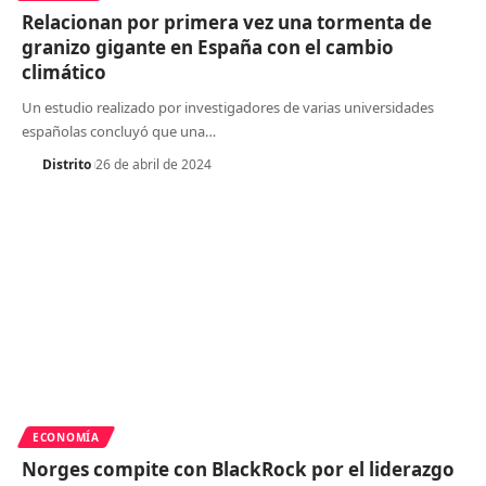
Relacionan por primera vez una tormenta de
granizo gigante en España con el cambio
climático
Un estudio realizado por investigadores de varias universidades
españolas concluyó que una
…
Distrito
26 de abril de 2024
ECONOMÍA
Norges compite con BlackRock por el liderazgo