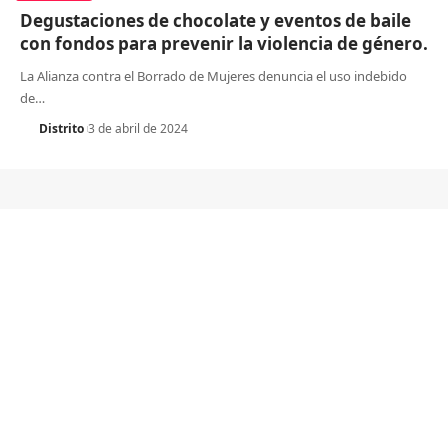
Degustaciones de chocolate y eventos de baile
con fondos para prevenir la violencia de género.
La Alianza contra el Borrado de Mujeres denuncia el uso indebido
de
…
Distrito
3 de abril de 2024