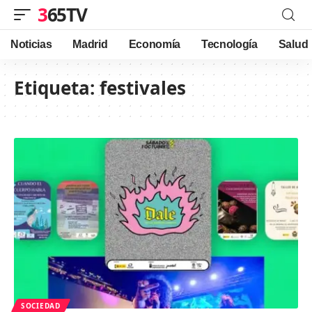
365TV
Noticias
Madrid
Economía
Tecnología
Salud
Etiqueta:
festivales
SOCIEDAD