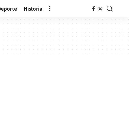
Deporte
Historia