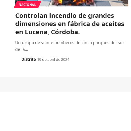
NACIONAL
Controlan incendio de grandes
dimensiones en fábrica de aceites
en Lucena, Córdoba.
Un grupo de veinte bomberos de cinco parques del sur
de la
…
Distrito
19 de abril de 2024