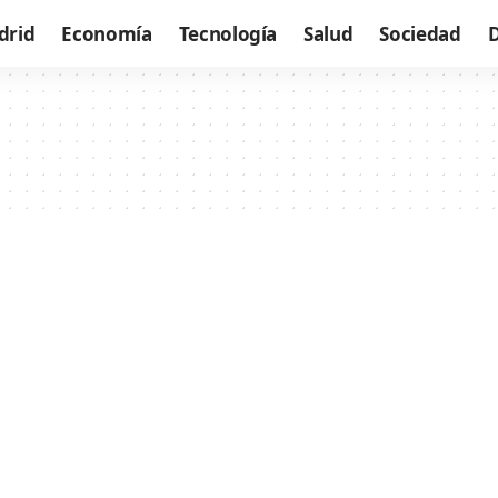
drid
Economía
Tecnología
Salud
Sociedad