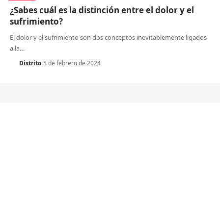
¿Sabes cuál es la distinción entre el dolor y el
sufrimiento?
El dolor y el sufrimiento son dos conceptos inevitablemente ligados
a la
…
Distrito
5 de febrero de 2024