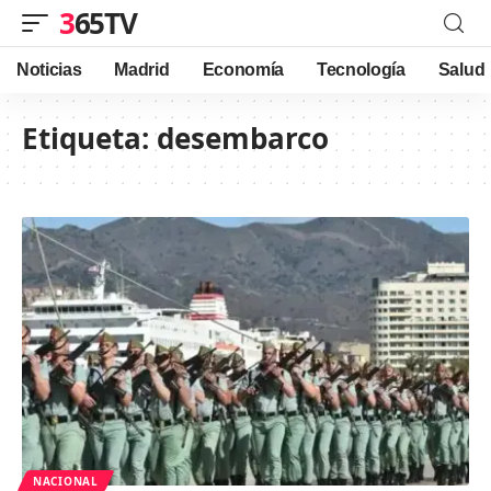
365TV
Noticias
Madrid
Economía
Tecnología
Salud
Etiqueta:
desembarco
NACIONAL