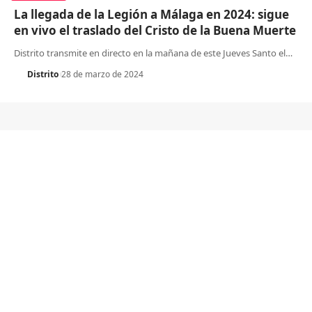
La llegada de la Legión a Málaga en 2024: sigue
en vivo el traslado del Cristo de la Buena Muerte
Distrito transmite en directo en la mañana de este Jueves Santo el
…
Distrito
28 de marzo de 2024