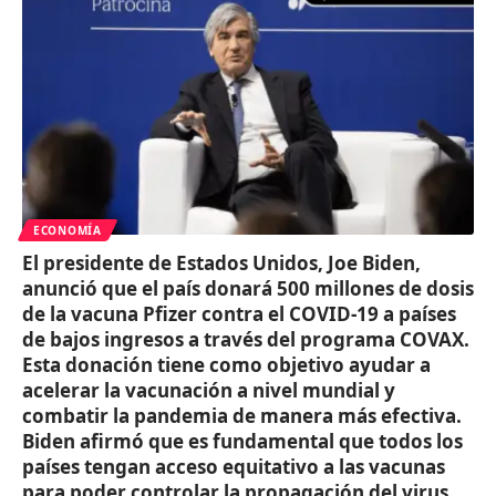
ECONOMÍA
El presidente de Estados Unidos, Joe Biden,
anunció que el país donará 500 millones de dosis
de la vacuna Pfizer contra el COVID-19 a países
de bajos ingresos a través del programa COVAX.
Esta donación tiene como objetivo ayudar a
acelerar la vacunación a nivel mundial y
combatir la pandemia de manera más efectiva.
Biden afirmó que es fundamental que todos los
países tengan acceso equitativo a las vacunas
para poder controlar la propagación del virus.