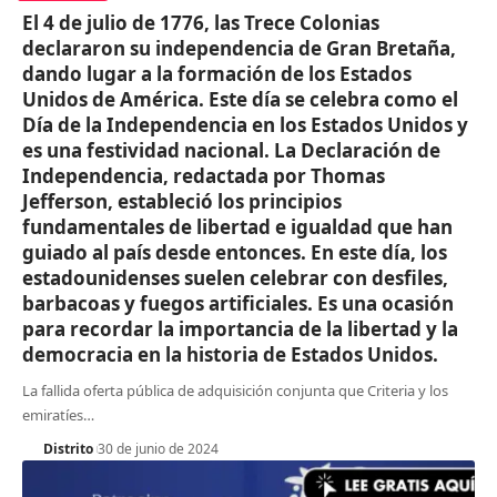
El 4 de julio de 1776, las Trece Colonias
declararon su independencia de Gran Bretaña,
dando lugar a la formación de los Estados
Unidos de América. Este día se celebra como el
Día de la Independencia en los Estados Unidos y
es una festividad nacional. La Declaración de
Independencia, redactada por Thomas
Jefferson, estableció los principios
fundamentales de libertad e igualdad que han
guiado al país desde entonces. En este día, los
estadounidenses suelen celebrar con desfiles,
barbacoas y fuegos artificiales. Es una ocasión
para recordar la importancia de la libertad y la
democracia en la historia de Estados Unidos.
La fallida oferta pública de adquisición conjunta que Criteria y los
emiratíes
…
Distrito
30 de junio de 2024