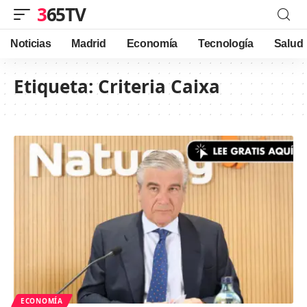
365TV
Noticias
Madrid
Economía
Tecnología
Salud
Etiqueta:
Criteria Caixa
ECONOMÍA