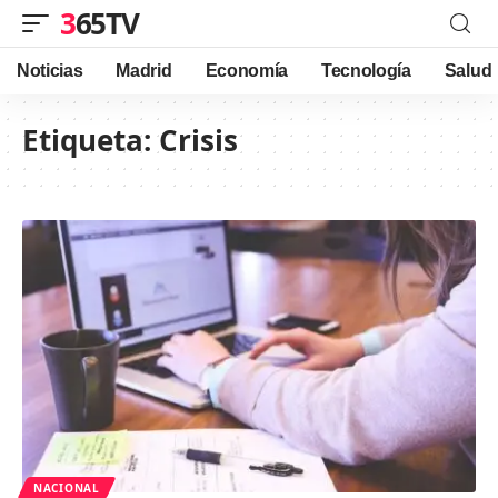
365TV
Noticias
Madrid
Economía
Tecnología
Salud
Etiqueta:
Crisis
NACIONAL