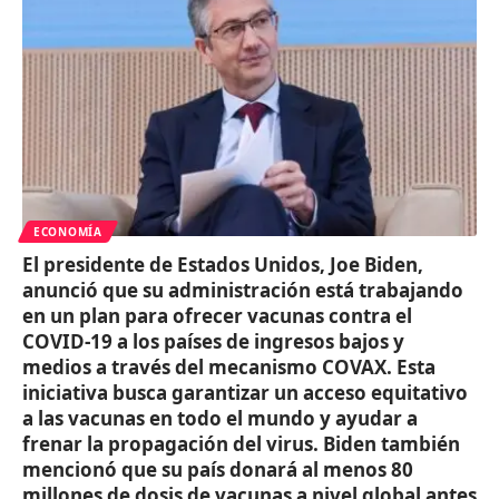
ECONOMÍA
El presidente de Estados Unidos, Joe Biden,
anunció que su administración está trabajando
en un plan para ofrecer vacunas contra el
COVID-19 a los países de ingresos bajos y
medios a través del mecanismo COVAX. Esta
iniciativa busca garantizar un acceso equitativo
a las vacunas en todo el mundo y ayudar a
frenar la propagación del virus. Biden también
mencionó que su país donará al menos 80
millones de dosis de vacunas a nivel global antes