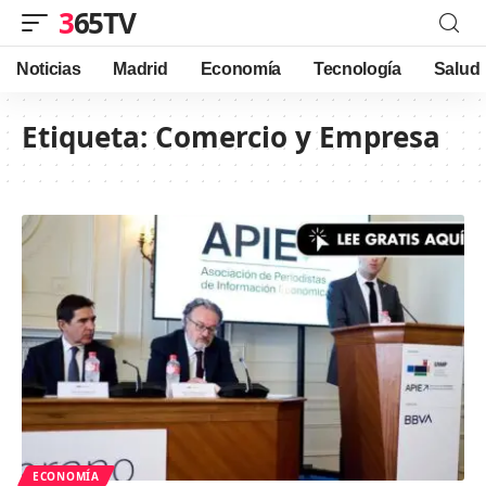
365TV
Noticias
Madrid
Economía
Tecnología
Salud
Etiqueta:
Comercio y Empresa
ECONOMÍA