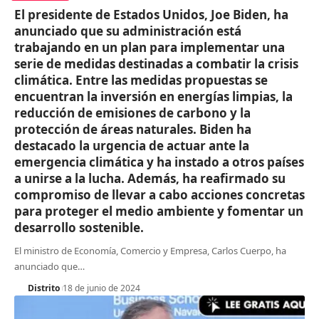
El presidente de Estados Unidos, Joe Biden, ha
anunciado que su administración está
trabajando en un plan para implementar una
serie de medidas destinadas a combatir la crisis
climática. Entre las medidas propuestas se
encuentran la inversión en energías limpias, la
reducción de emisiones de carbono y la
protección de áreas naturales. Biden ha
destacado la urgencia de actuar ante la
emergencia climática y ha instado a otros países
a unirse a la lucha. Además, ha reafirmado su
compromiso de llevar a cabo acciones concretas
para proteger el medio ambiente y fomentar un
desarrollo sostenible.
El ministro de Economía, Comercio y Empresa, Carlos Cuerpo, ha
anunciado que
…
Distrito
18 de junio de 2024