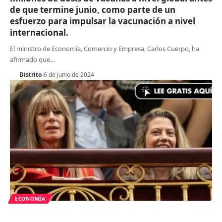
de que termine junio, como parte de un
esfuerzo para impulsar la vacunación a nivel
internacional.
El ministro de Economía, Comercio y Empresa, Carlos Cuerpo, ha
afirmado que
…
Distrito
6 de junio de 2024
ECONOMÍA