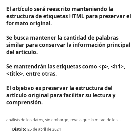
El artículo será reescrito manteniendo la
estructura de etiquetas HTML para preservar el
formato original.
Se busca mantener la cantidad de palabras
similar para conservar la información principal
del artículo.
Se mantendrán las etiquetas como
<p>
,
<h1>
,
<title>
, entre otras.
El objetivo es preservar la estructura del
artículo original para facilitar su lectura y
comprensión.
análisis de los datos, sin embargo, revela que la mitad de los
…
Distrito
25 de abril de 2024