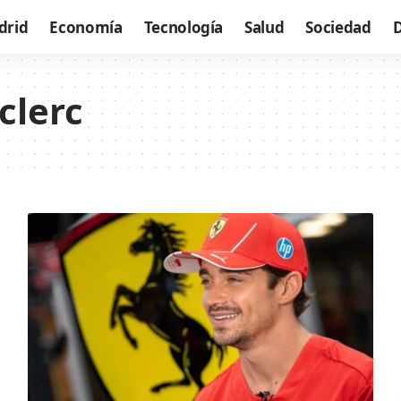
drid
Economía
Tecnología
Salud
Sociedad
clerc