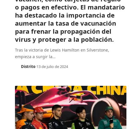
o pagos en efectivo. El mandatario
ha destacado la importancia de
aumentar la tasa de vacunación
para frenar la propagación del
virus y proteger a la población.
Tras la victoria de Lewis Hamilton en Silverstone,
empieza a surgir la
…
Distrito
13 de julio de 2024