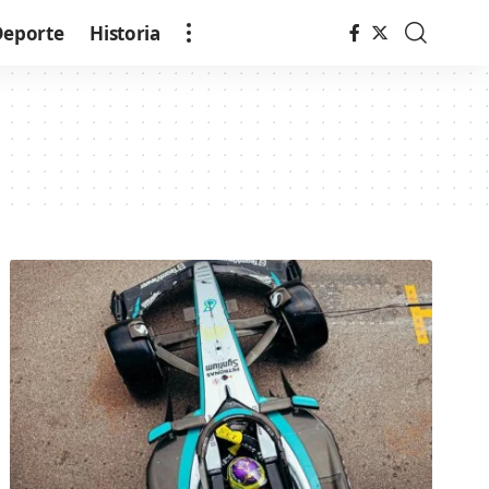
Deporte
Historia