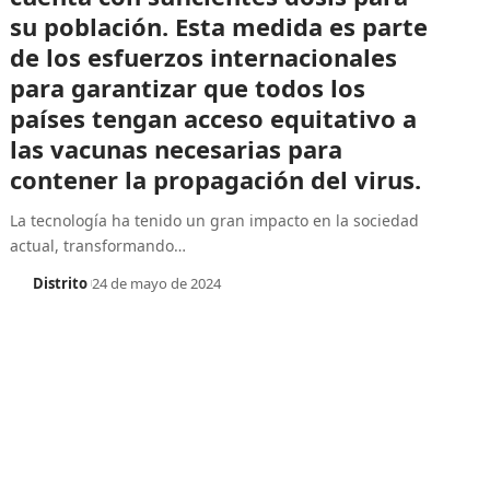
su población. Esta medida es parte
de los esfuerzos internacionales
para garantizar que todos los
países tengan acceso equitativo a
las vacunas necesarias para
contener la propagación del virus.
La tecnología ha tenido un gran impacto en la sociedad
actual, transformando
…
Distrito
24 de mayo de 2024