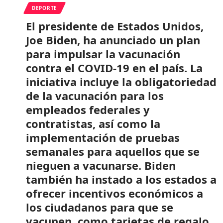
DEPORTE
El presidente de Estados Unidos,
Joe Biden, ha anunciado un plan
para impulsar la vacunación
contra el COVID-19 en el país. La
iniciativa incluye la obligatoriedad
de la vacunación para los
empleados federales y
contratistas, así como la
implementación de pruebas
semanales para aquellos que se
nieguen a vacunarse. Biden
también ha instado a los estados a
ofrecer incentivos económicos a
los ciudadanos para que se
vacunen, como tarjetas de regalo