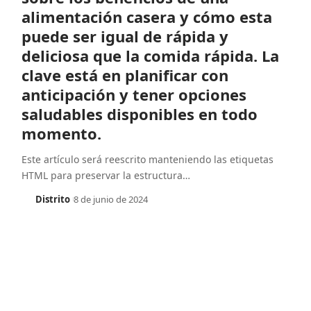
alimentación casera y cómo esta
puede ser igual de rápida y
deliciosa que la comida rápida. La
clave está en planificar con
anticipación y tener opciones
saludables disponibles en todo
momento.
Este artículo será reescrito manteniendo las etiquetas
HTML para preservar la estructura
…
Distrito
8 de junio de 2024