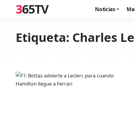
365TV
Noticias
Ma
Etiqueta:
Charles Le