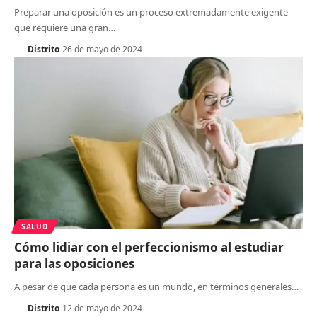
Preparar una oposición es un proceso extremadamente exigente
que requiere una gran
…
Distrito
26 de mayo de 2024
SALUD
Cómo lidiar con el perfeccionismo al estudiar
para las oposiciones
A pesar de que cada persona es un mundo, en términos generales
…
Distrito
12 de mayo de 2024