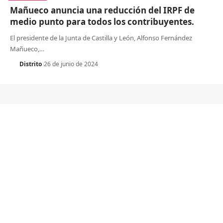
Mañueco anuncia una reducción del IRPF de
medio punto para todos los contribuyentes.
El presidente de la Junta de Castilla y León, Alfonso Fernández
Mañueco,
…
Distrito
26 de junio de 2024