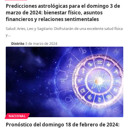
Predicciones astrológicas para el domingo 3 de
marzo de 2024: bienestar físico, asuntos
financieros y relaciones sentimentales
Salud: Aries, Leo y Sagitario: Disfrutarán de una excelente salud física
y
…
Distrito
3 de marzo de 2024
NACIONAL
Pronóstico del domingo 18 de febrero de 2024: