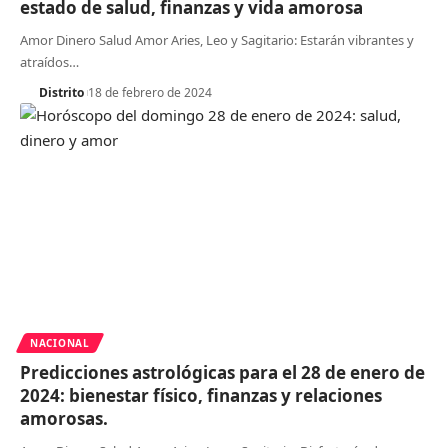
estado de salud, finanzas y vida amorosa
Amor Dinero Salud Amor Aries, Leo y Sagitario: Estarán vibrantes y
atraídos
…
Distrito
18 de febrero de 2024
NACIONAL
Predicciones astrológicas para el 28 de enero de
2024: bienestar físico, finanzas y relaciones
amorosas.