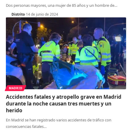
Dos personas mayores, una mujer de 85 años y un hombre de
…
Distrito
14 de junio de 2024
MADRID
Accidentes fatales y atropello grave en Madrid
durante la noche causan tres muertes y un
herido
En Madrid se han registrado varios accidentes de tráfico con
consecuencias fatales
…