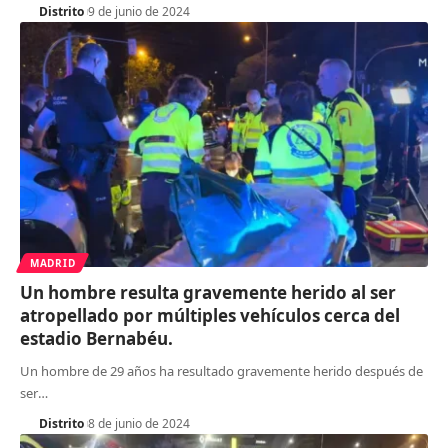
Distrito
9 de junio de 2024
MADRID
Un hombre resulta gravemente herido al ser
atropellado por múltiples vehículos cerca del
estadio Bernabéu.
Un hombre de 29 años ha resultado gravemente herido después de
ser
…
Distrito
8 de junio de 2024