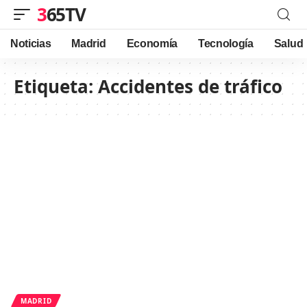
365TV
Noticias
Madrid
Economía
Tecnología
Salud
Etiqueta:
Accidentes de tráfico
MADRID