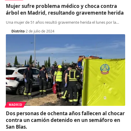
Mujer sufre problema médico y choca contra
árbol en Madrid, resultando gravemente herida
Una mujer de 51 años resultó gravemente herida el lunes por la
…
Distrito
2 de julio de 2024
MADRID
Dos personas de ochenta años fallecen al chocar
contra un camión detenido en un semáforo en
San Blas.