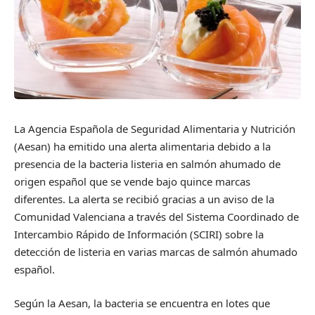
La Agencia Española de Seguridad Alimentaria y Nutrición
(Aesan) ha emitido una alerta alimentaria debido a la
presencia de la bacteria listeria en salmón ahumado de
origen español que se vende bajo quince marcas
diferentes. La alerta se recibió gracias a un aviso de la
Comunidad Valenciana a través del Sistema Coordinado de
Intercambio Rápido de Información (SCIRI) sobre la
detección de listeria en varias marcas de salmón ahumado
español.
Según la Aesan, la bacteria se encuentra en lotes que