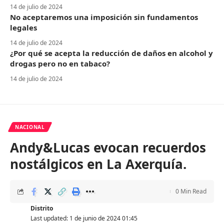
14 de julio de 2024
No aceptaremos una imposición sin fundamentos
legales
14 de julio de 2024
¿Por qué se acepta la reducción de daños en alcohol y
drogas pero no en tabaco?
14 de julio de 2024
NACIONAL
Andy&Lucas evocan recuerdos
nostálgicos en La Axerquía.
0 Min Read
Distrito
Last updated: 1 de junio de 2024 01:45