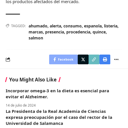
los productos afectados del mercado.
ahumado
,
alerta
,
consumo
,
espanola
,
listeria
,
TAGGED:
marcas
,
presencia
,
procedencia
,
quince
,
salmon
Facebook
You Might Also Like
Incorporar omega-3 en la dieta es esencial para
evitar el Alzheimer.
14 de julio de 2024
La Presidenta de la Real Academia de Ciencias
expresa preocupación por el caso del rector de la
Universidad de Salamanca