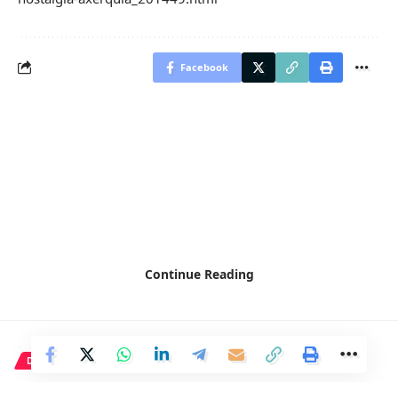
Facebook
Continue Reading
DEPORTE