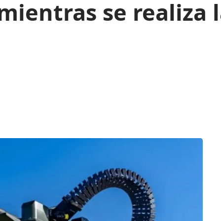
mientras se realiza l