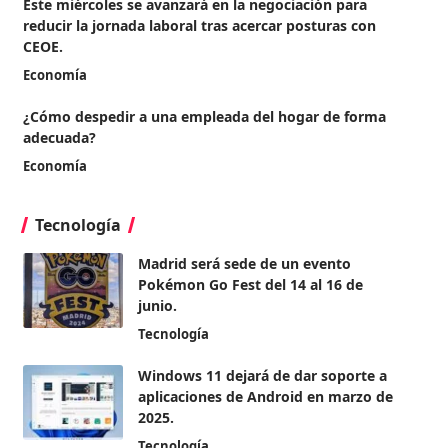
Este miércoles se avanzará en la negociación para
reducir la jornada laboral tras acercar posturas con
CEOE.
Economía
¿Cómo despedir a una empleada del hogar de forma
adecuada?
Economía
Tecnología
Madrid será sede de un evento
Pokémon Go Fest del 14 al 16 de
junio.
Tecnología
Windows 11 dejará de dar soporte a
aplicaciones de Android en marzo de
2025.
Tecnología