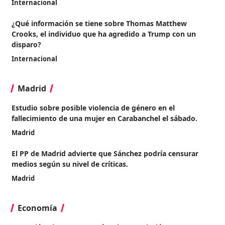
Internacional
¿Qué información se tiene sobre Thomas Matthew
Crooks, el individuo que ha agredido a Trump con un
disparo?
Internacional
Madrid
Estudio sobre posible violencia de género en el
fallecimiento de una mujer en Carabanchel el sábado.
Madrid
El PP de Madrid advierte que Sánchez podría censurar
medios según su nivel de críticas.
Madrid
Economía