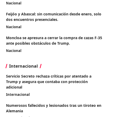
Nacional
Feijóo y Abascal: sin comunicación desde enero, solo
dos encuentros presenciales.
Nacional
Moncloa se apresura a cerrar la compra de cazas F-35
ante posibles obstáculos de Trump.
Nacional
Internacional
Servicio Secreto rechaza críticas por atentado a
Trump y asegura que contaba con protección
adicional
Internacional
Numerosos fallecidos y lesionados tras un tiroteo en
Alemania