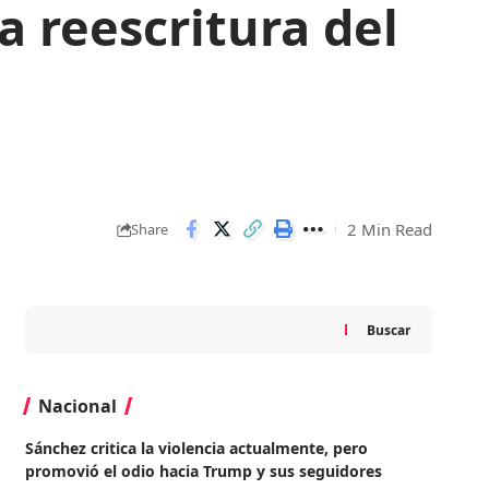
a reescritura del
2 Min Read
Share
Buscar
Nacional
Sánchez critica la violencia actualmente, pero
promovió el odio hacia Trump y sus seguidores