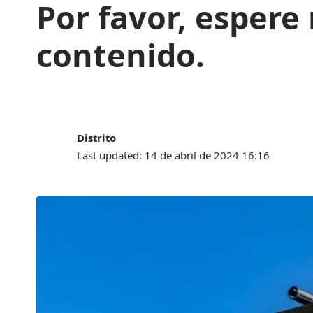
Por favor, espere 
contenido.
Distrito
Last updated: 14 de abril de 2024 16:16