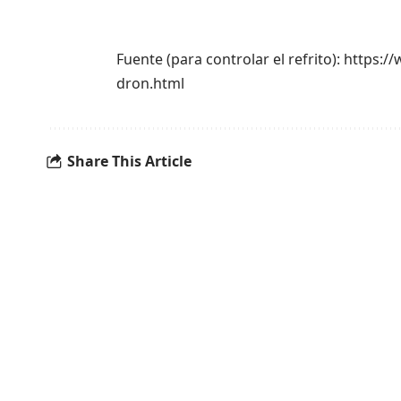
Fuente (para controlar el refrito): https
dron.html
Share This Article