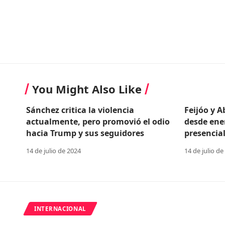
You Might Also Like
Sánchez critica la violencia
Feijóo y 
actualmente, pero promovió el odio
desde ene
hacia Trump y sus seguidores
presencial
14 de julio de 2024
14 de julio de
INTERNACIONAL